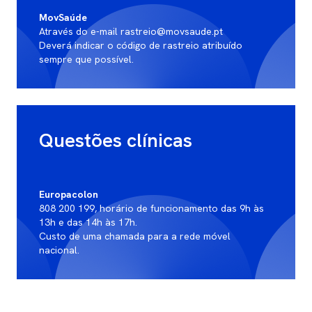
MovSaúde
Através do e-mail rastreio@movsaude.pt
Deverá indicar o código de rastreio atribuído
sempre que possível.
Questões clínicas
Europacolon
808 200 199, horário de funcionamento das 9h às
13h e das 14h às 17h.
Custo de uma chamada para a rede móvel
nacional.