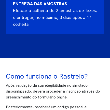
ENTREGA DAS AMOSTRAS
Efetuar a colheita de 2 amostras de fezes,
e entregar, no máximo, 3 dias após a 1ª
colheita
Como funciona o Rastreio?
Após validação da sua elegibilidade no simulador
disponibilizado, deverá proceder à inscrição através do
preenchimento do formulário online.
Posteriormente, receberá um código pessoal e