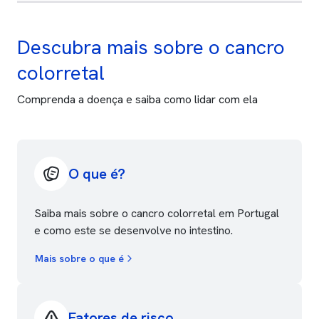
Descubra mais sobre o cancro
colorretal
Comprenda a doença e saiba como lidar com ela
O que é?
Saiba mais sobre o cancro colorretal em Portugal
e como este se desenvolve no intestino.
Mais sobre o que é
Fatores de risco