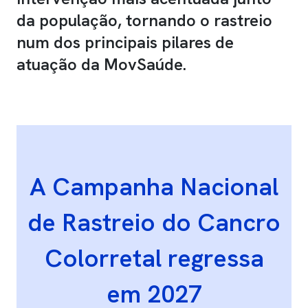
da população, tornando o rastreio
num dos principais pilares de
atuação da MovSaúde.
A Campanha Nacional
de Rastreio do Cancro
Colorretal regressa
em 2027