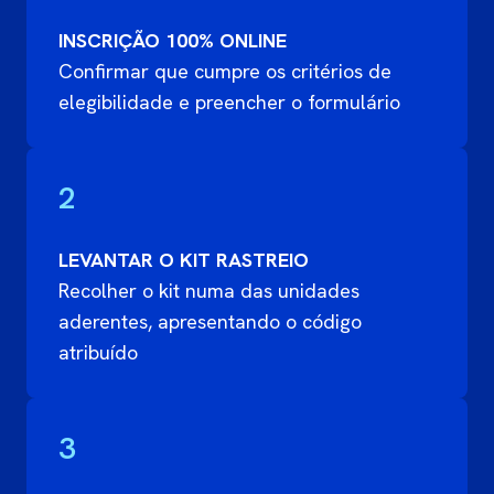
INSCRIÇÃO 100% ONLINE
Confirmar que cumpre os critérios de
elegibilidade e preencher o formulário
2
LEVANTAR O KIT RASTREIO
Recolher o kit numa das unidades
aderentes, apresentando o código
atribuído
3