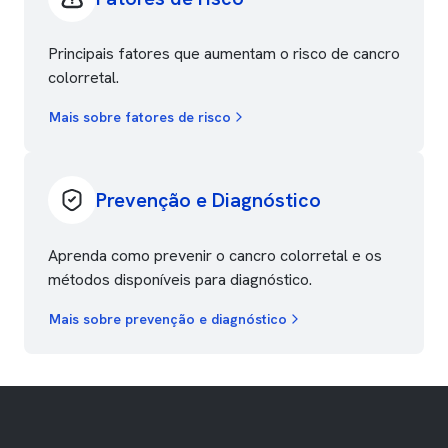
Principais fatores que aumentam o risco de cancro
colorretal.
Mais sobre fatores de risco
Prevenção e Diagnóstico
Aprenda como prevenir o cancro colorretal e os
métodos disponíveis para diagnóstico.
Mais sobre prevenção e diagnóstico