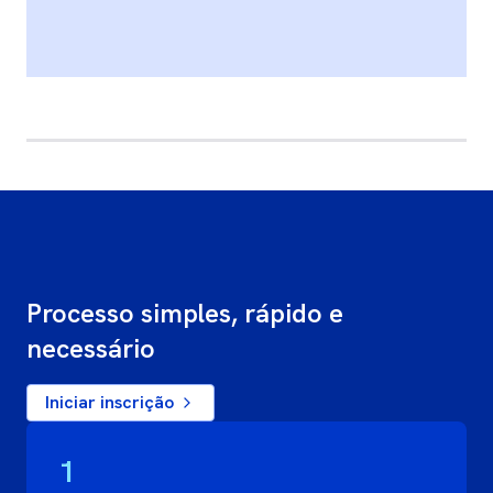
Processo simples, rápido e
necessário
Iniciar inscrição
1