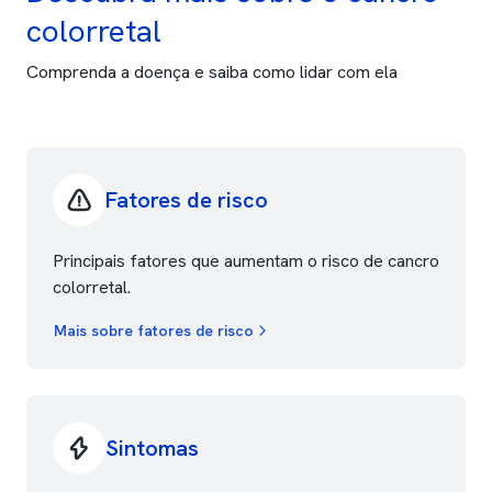
colorretal
Comprenda a doença e saiba como lidar com ela
Fatores de risco
Principais fatores que aumentam o risco de cancro
colorretal.
Mais sobre fatores de risco
Sintomas