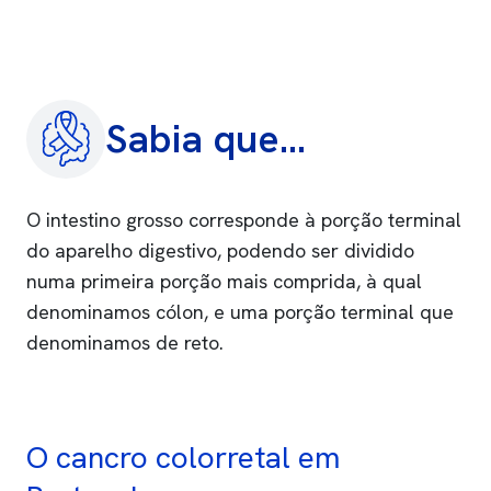
Sabia que...
O intestino grosso corresponde à porção terminal
do aparelho digestivo, podendo ser dividido
numa primeira porção mais comprida, à qual
denominamos cólon, e uma porção terminal que
denominamos de reto.
O cancro colorretal em