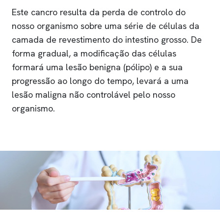
Este cancro resulta da perda de controlo do
nosso organismo sobre uma série de células da
camada de revestimento do intestino grosso. De
forma gradual, a modificação das células
formará uma lesão benigna (pólipo) e a sua
progressão ao longo do tempo, levará a uma
lesão maligna não controlável pelo nosso
organismo.