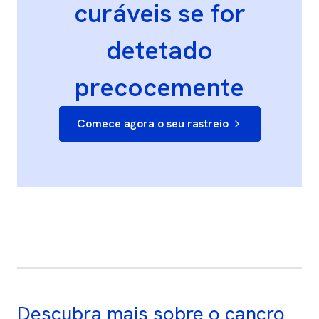
curáveis se for
detetado
precocemente
Comece agora o seu rastreio
Descubra mais sobre o cancro