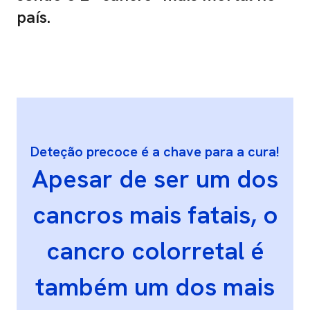
país.
Deteção precoce é a chave para a cura!
Apesar de ser um dos
cancros mais fatais, o
cancro colorretal é
também um dos mais