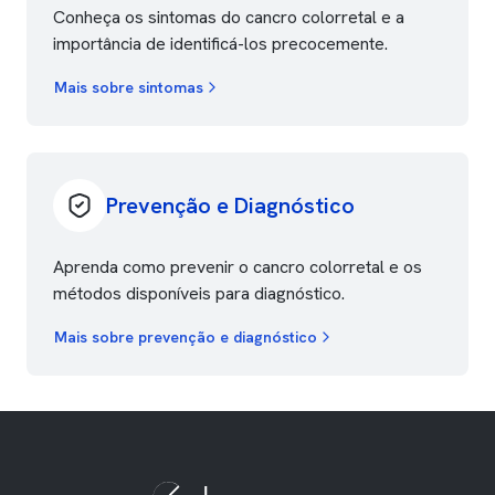
Conheça os sintomas do cancro colorretal e a
importância de identificá-los precocemente.
Mais sobre sintomas
Prevenção e Diagnóstico
Aprenda como prevenir o cancro colorretal e os
métodos disponíveis para diagnóstico.
Mais sobre prevenção e diagnóstico